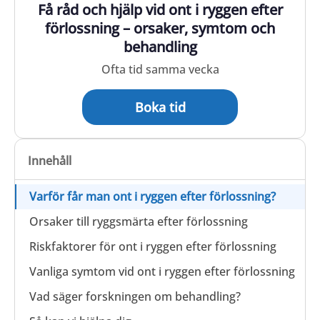
Få råd och hjälp vid ont i ryggen efter
förlossning – orsaker, symtom och
behandling
Ofta tid samma vecka
Boka tid
Innehåll
Varför får man ont i ryggen efter förlossning?
Orsaker till ryggsmärta efter förlossning
Riskfaktorer för ont i ryggen efter förlossning
Vanliga symtom vid ont i ryggen efter förlossning
Vad säger forskningen om behandling?