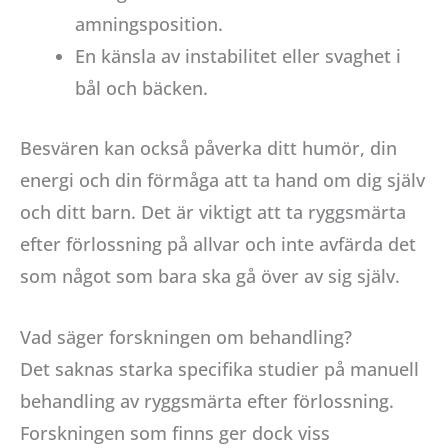
amningsposition.
En känsla av instabilitet eller svaghet i
bål och bäcken.
Besvären kan också påverka ditt humör, din
energi och din förmåga att ta hand om dig själv
och ditt barn. Det är viktigt att ta ryggsmärta
efter förlossning på allvar och inte avfärda det
som något som bara ska gå över av sig själv.
Vad säger forskningen om behandling?
Det saknas starka specifika studier på manuell
behandling av ryggsmärta efter förlossning.
Forskningen som finns ger dock viss