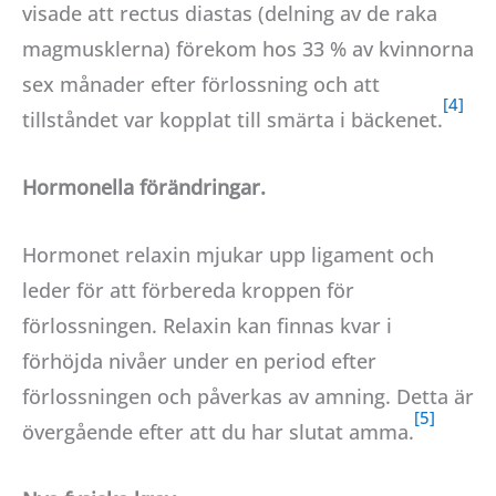
visade att rectus diastas (delning av de raka
magmusklerna) förekom hos 33 % av kvinnorna
sex månader efter förlossning och att
tillståndet var kopplat till smärta i bäckenet.
Hormonella förändringar.
Hormonet relaxin mjukar upp ligament och
leder för att förbereda kroppen för
förlossningen. Relaxin kan finnas kvar i
förhöjda nivåer under en period efter
förlossningen och påverkas av amning. Detta är
övergående efter att du har slutat amma.