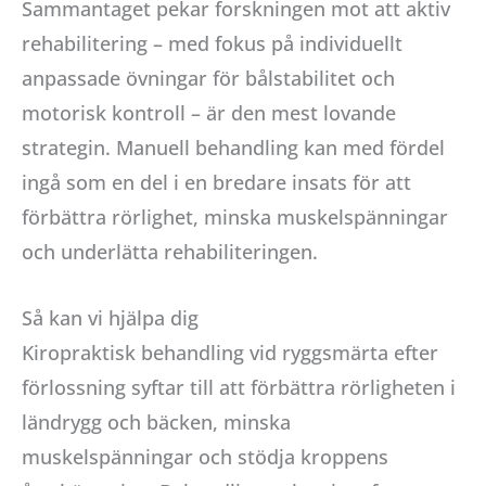
Sammantaget pekar forskningen mot att aktiv
rehabilitering – med fokus på individuellt
anpassade övningar för bålstabilitet och
motorisk kontroll – är den mest lovande
strategin. Manuell behandling kan med fördel
ingå som en del i en bredare insats för att
förbättra rörlighet, minska muskelspänningar
och underlätta rehabiliteringen.
Så kan vi hjälpa dig
Kiropraktisk behandling vid ryggsmärta efter
förlossning syftar till att förbättra rörligheten i
ländrygg och bäcken, minska
muskelspänningar och stödja kroppens