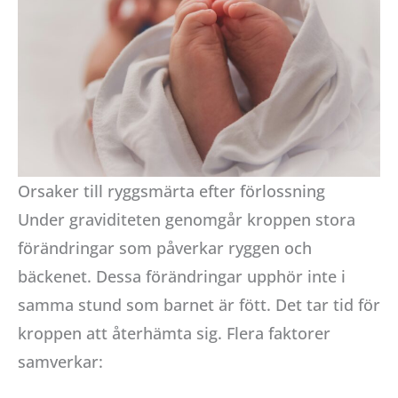
Orsaker till ryggsmärta efter förlossning
Under graviditeten genomgår kroppen stora
förändringar som påverkar ryggen och
bäckenet. Dessa förändringar upphör inte i
samma stund som barnet är fött. Det tar tid för
kroppen att återhämta sig. Flera faktorer
samverkar: