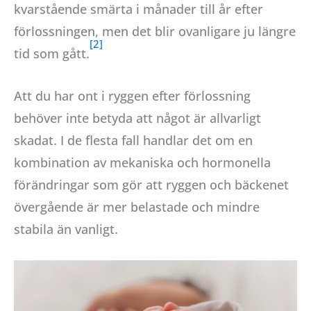
kvarstående smärta i månader till år efter
förlossningen, men det blir ovanligare ju längre
tid som gått.
Att du har ont i ryggen efter förlossning
behöver inte betyda att något är allvarligt
skadat. I de flesta fall handlar det om en
kombination av mekaniska och hormonella
förändringar som gör att ryggen och bäckenet
övergående är mer belastade och mindre
stabila än vanligt.