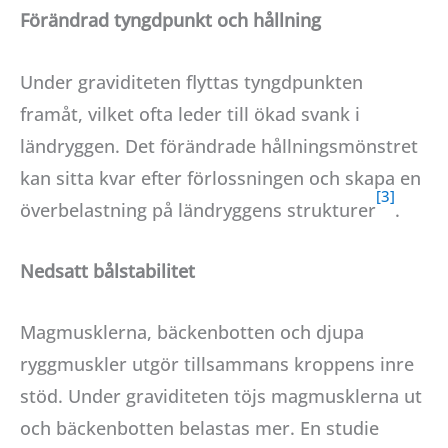
Förändrad tyngdpunkt och hållning
Under graviditeten flyttas tyngdpunkten
framåt, vilket ofta leder till ökad svank i
ländryggen. Det förändrade hållningsmönstret
kan sitta kvar efter förlossningen och skapa en
överbelastning på ländryggens strukturer
.
Nedsatt bålstabilitet
Magmusklerna, bäckenbotten och djupa
ryggmuskler utgör tillsammans kroppens inre
stöd. Under graviditeten töjs magmusklerna ut
och bäckenbotten belastas mer. En studie