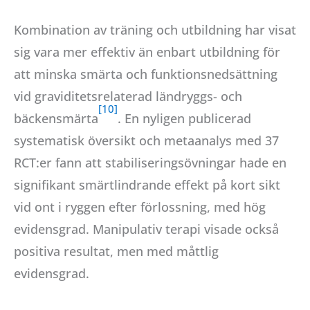
Kombination av träning och utbildning har visat
sig vara mer effektiv än enbart utbildning för
att minska smärta och funktionsnedsättning
vid graviditetsrelaterad ländryggs- och
bäckensmärta
. En nyligen publicerad
systematisk översikt och metaanalys med 37
RCT:er fann att stabiliseringsövningar hade en
signifikant smärtlindrande effekt på kort sikt
vid ont i ryggen efter förlossning, med hög
evidensgrad. Manipulativ terapi visade också
positiva resultat, men med måttlig
evidensgrad.