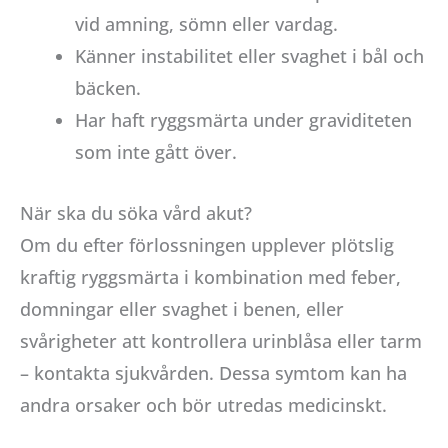
vid amning, sömn eller vardag.
Känner instabilitet eller svaghet i bål och
bäcken.
Har haft ryggsmärta under graviditeten
som inte gått över.
När ska du söka vård akut?
Om du efter förlossningen upplever plötslig
kraftig ryggsmärta i kombination med feber,
domningar eller svaghet i benen, eller
svårigheter att kontrollera urinblåsa eller tarm
– kontakta sjukvården. Dessa symtom kan ha
andra orsaker och bör utredas medicinskt.