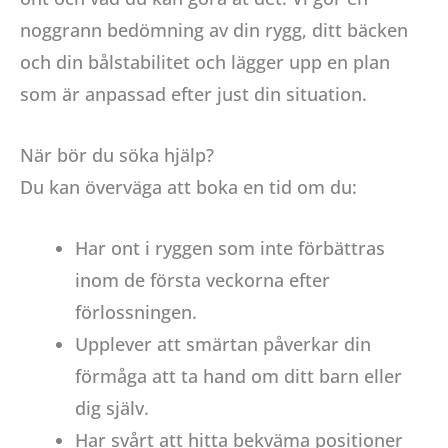
noggrann bedömning av din rygg, ditt bäcken
och din bålstabilitet och lägger upp en plan
som är anpassad efter just din situation.
När bör du söka hjälp?
Du kan överväga att boka en tid om du:
Har ont i ryggen som inte förbättras
inom de första veckorna efter
förlossningen.
Upplever att smärtan påverkar din
förmåga att ta hand om ditt barn eller
dig själv.
Har svårt att hitta bekväma positioner