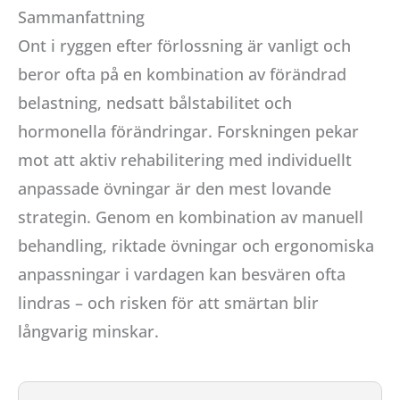
Sammanfattning
Ont i ryggen efter förlossning är vanligt och
beror ofta på en kombination av förändrad
belastning, nedsatt bålstabilitet och
hormonella förändringar. Forskningen pekar
mot att aktiv rehabilitering med individuellt
anpassade övningar är den mest lovande
strategin. Genom en kombination av manuell
behandling, riktade övningar och ergonomiska
anpassningar i vardagen kan besvären ofta
lindras – och risken för att smärtan blir
långvarig minskar.