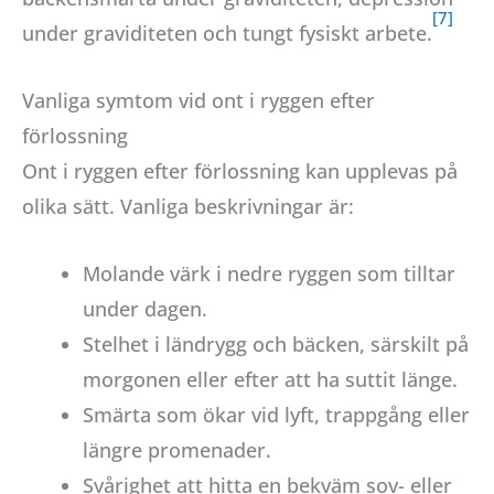
under graviditeten och tungt fysiskt arbete.
Vanliga symtom vid ont i ryggen efter
förlossning
Ont i ryggen efter förlossning kan upplevas på
olika sätt. Vanliga beskrivningar är:
Molande värk i nedre ryggen som tilltar
under dagen.
Stelhet i ländrygg och bäcken, särskilt på
morgonen eller efter att ha suttit länge.
Smärta som ökar vid lyft, trappgång eller
längre promenader.
Svårighet att hitta en bekväm sov- eller