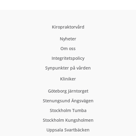
Kiropraktorvård
Nyheter
Om oss
Integritetspolicy
Synpunkter på vården
Kliniker
Göteborg Järntorget
Stenungsund Ängsvägen
Stockholm Tumba
Stockholm Kungsholmen
Uppsala Svartbäcken