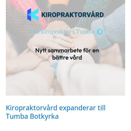
Kiropraktorvård expanderar till
Tumba Botkyrka