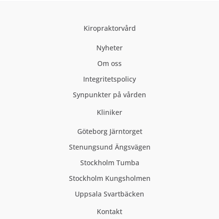
Kiropraktorvård
Nyheter
Om oss
Integritetspolicy
Synpunkter på vården
Kliniker
Göteborg Järntorget
Stenungsund Ängsvägen
Stockholm Tumba
Stockholm Kungsholmen
Uppsala Svartbäcken
Kontakt