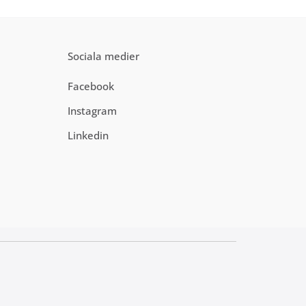
Sociala medier
Facebook
Instagram
Linkedin